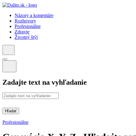
Názory a komentáre
Rozhovory
Profesionálne
Zdravie
Životný štýl
Zadajte text na vyhľadanie
Hľadať
Profesionálne