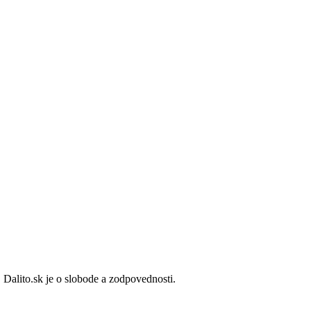
 Dalito.sk je o slobode a zodpovednosti.