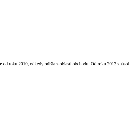
e od roku 2010, odkedy odišla z oblasti obchodu. Od roku 2012 znásob