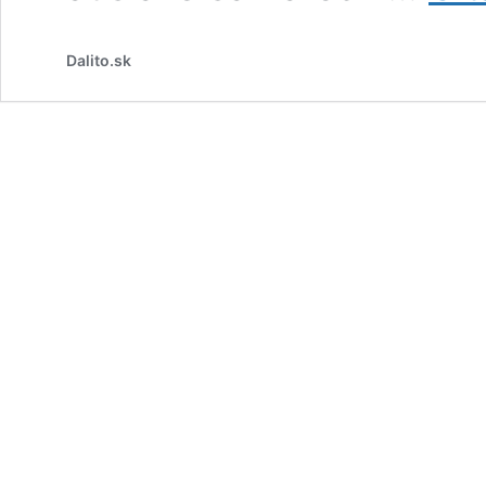
Dalito.sk