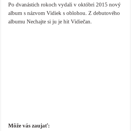
Po dvanástich rokoch vydali v októbri 2015 nový
album s názvom Vidiek s oblohou. Z debutového
albumu Nechajte si ju je hit Vidiečan.
Môže vás zaujať: