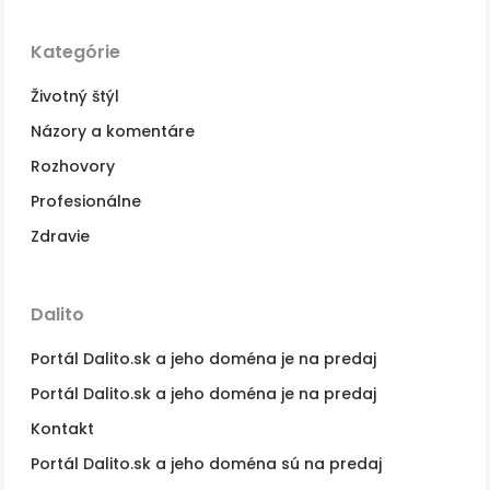
Kategórie
Životný štýl
Názory a komentáre
Rozhovory
Profesionálne
Zdravie
Dalito
Portál Dalito.sk a jeho doména je na predaj
Portál Dalito.sk a jeho doména je na predaj
Kontakt
Portál Dalito.sk a jeho doména sú na predaj