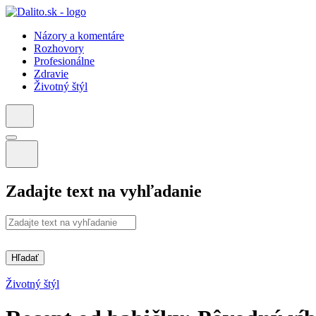
Názory a komentáre
Rozhovory
Profesionálne
Zdravie
Životný štýl
Zadajte text na vyhľadanie
Hľadať
Životný štýl