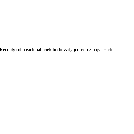
. Recepty od našich babičiek budú vždy jedným z najväčších