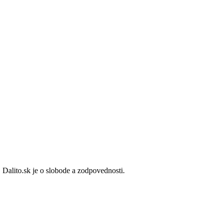
 Dalito.sk je o slobode a zodpovednosti.