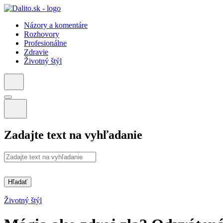
Názory a komentáre
Rozhovory
Profesionálne
Zdravie
Životný štýl
Zadajte text na vyhľadanie
Hľadať
Životný štýl