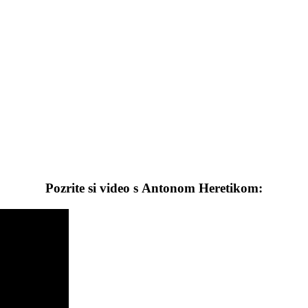
Pozrite si video s Antonom Heretikom: