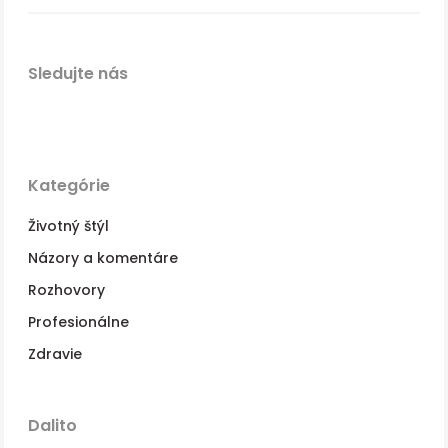
Sledujte nás
Kategórie
Životný štýl
Názory a komentáre
Rozhovory
Profesionálne
Zdravie
Dalito