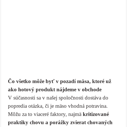
Čo všetko môže byť v pozadí mäsa, ktoré už
ako hotový produkt nájdeme v obchode
V súčasnosti sa v našej spoločnosti dostáva do
popredia otázka, či je mäso vhodná potravina.
Môžu za to viaceré faktory, najmä
kritizované
praktiky chovu a porážky zvierat chovaných