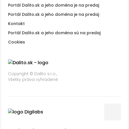
Portál Dalito.sk a jeho doména je na predaj
Portál Dalito.sk a jeho doména je na predaj
Kontakt
Portál Dalito.sk a jeho doména sú na predaj
Cookies
Copyright © Dalito s.r.o.,
Všetky práva vyhradené