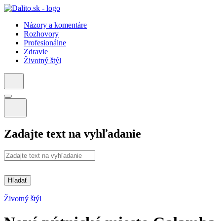
Názory a komentáre
Rozhovory
Profesionálne
Zdravie
Životný štýl
Zadajte text na vyhľadanie
Hľadať
Životný štýl