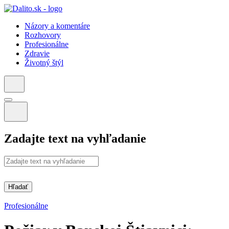
Názory a komentáre
Rozhovory
Profesionálne
Zdravie
Životný štýl
Zadajte text na vyhľadanie
Hľadať
Profesionálne