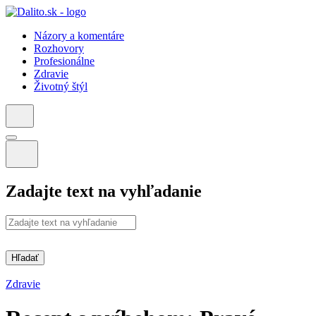
Názory a komentáre
Rozhovory
Profesionálne
Zdravie
Životný štýl
Zadajte text na vyhľadanie
Hľadať
Zdravie