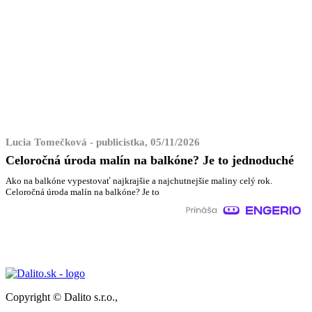
Lucia Tomečková - publicistka, 05/11/2026
Celoročná úroda malín na balkóne? Je to jednoduché
Ako na balkóne vypestovať najkrajšie a najchutnejšie maliny celý rok.
Celoročná úroda malín na balkóne? Je to
Copyright © Dalito s.r.o.,