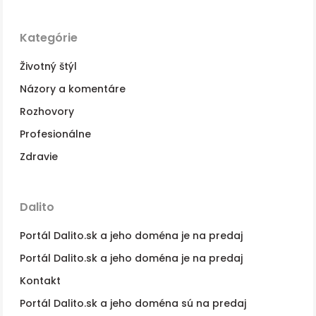
Kategórie
Životný štýl
Názory a komentáre
Rozhovory
Profesionálne
Zdravie
Dalito
Portál Dalito.sk a jeho doména je na predaj
Portál Dalito.sk a jeho doména je na predaj
Kontakt
Portál Dalito.sk a jeho doména sú na predaj