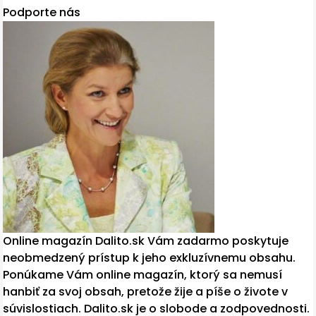
Podporte nás
Online magazín Dalito.sk Vám zadarmo poskytuje
neobmedzený prístup k jeho exkluzívnemu obsahu.
Ponúkame Vám online magazín, ktorý sa nemusí
hanbiť za svoj obsah, pretože žije a píše o živote v
súvislostiach. Dalito.sk je o slobode a zodpovednosti.