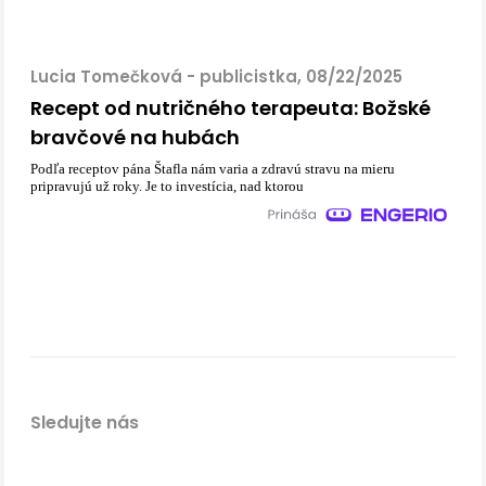
Lucia Tomečková - publicistka, 08/22/2025
Recept od nutričného terapeuta: Božské
bravčové na hubách
Podľa receptov pána Štafla nám varia a zdravú stravu na mieru
pripravujú už roky. Je to investícia, nad ktorou
Sledujte nás