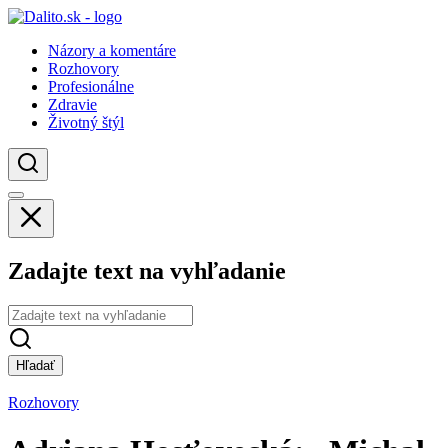
Názory a komentáre
Rozhovory
Profesionálne
Zdravie
Životný štýl
Zadajte text na vyhľadanie
Hľadať
Rozhovory