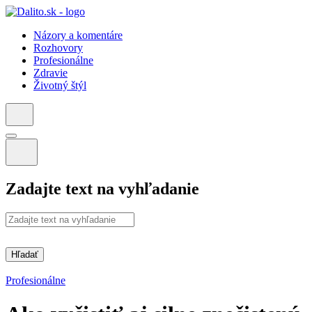
Názory a komentáre
Rozhovory
Profesionálne
Zdravie
Životný štýl
Zadajte text na vyhľadanie
Hľadať
Profesionálne