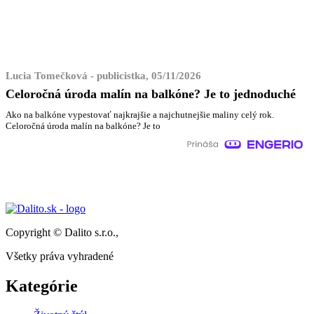
Lucia Tomečková - publicistka, 05/11/2026
Celoročná úroda malín na balkóne? Je to jednoduché
Ako na balkóne vypestovať najkrajšie a najchutnejšie maliny celý rok.
Celoročná úroda malín na balkóne? Je to
Copyright © Dalito s.r.o.,
Všetky práva vyhradené
Kategórie