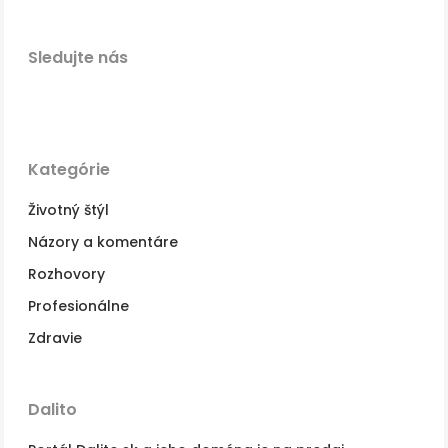
Sledujte nás
Kategórie
Životný štýl
Názory a komentáre
Rozhovory
Profesionálne
Zdravie
Dalito