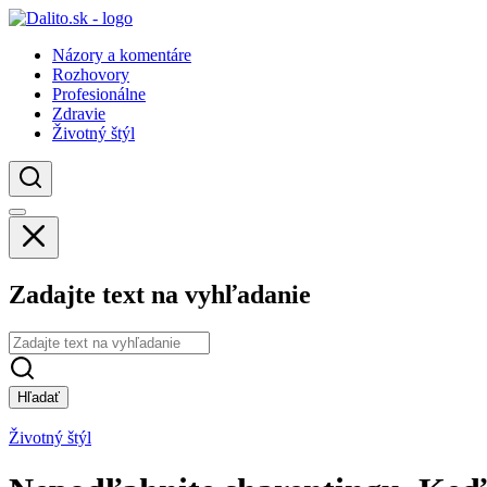
Názory a komentáre
Rozhovory
Profesionálne
Zdravie
Životný štýl
Zadajte text na vyhľadanie
Hľadať
Životný štýl