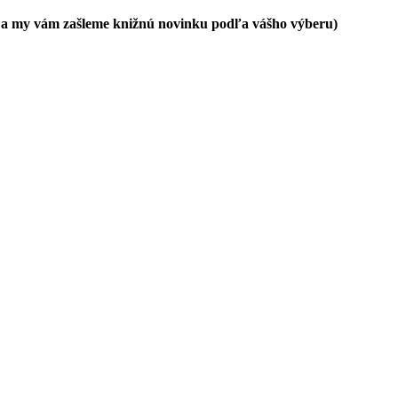
a my vám zašleme knižnú novinku podľa vášho výberu)