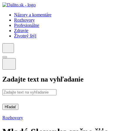
Názory a komentáre
Rozhovory
Profesionálne
Zdravie
Životný štýl
Zadajte text na vyhľadanie
Hľadať
Rozhovory