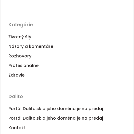
Kategórie
Životný štýl
Názory a komentáre
Rozhovory
Profesionálne
Zdravie
Dalito
Portál Dalito.sk a jeho doména je na predaj
Portál Dalito.sk a jeho doména je na predaj
Kontakt