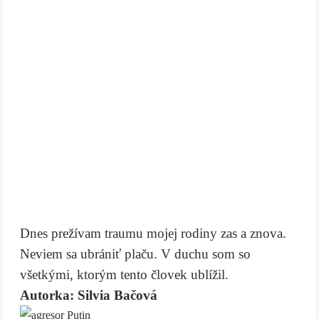
Dnes prežívam traumu mojej rodiny zas a znova.
Neviem sa ubrániť plaču. V duchu som so
všetkými, ktorým tento človek ublížil.
Autorka: Silvia Bačová