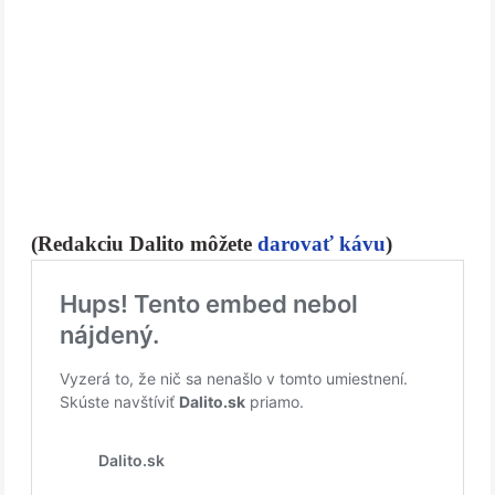
(Redakciu Dalito môžete
darovať kávu
)