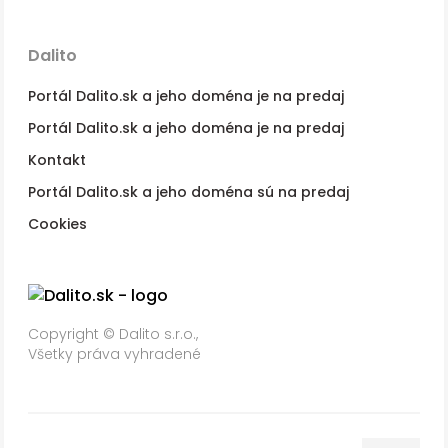
Dalito
Portál Dalito.sk a jeho doména je na predaj
Portál Dalito.sk a jeho doména je na predaj
Kontakt
Portál Dalito.sk a jeho doména sú na predaj
Cookies
Copyright © Dalito s.r.o.,
Všetky práva vyhradené