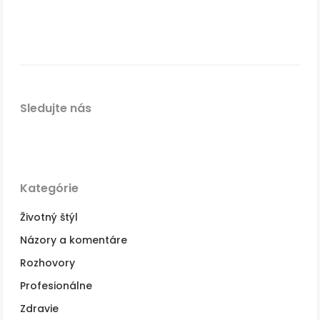
Sledujte nás
Kategórie
Životný štýl
Názory a komentáre
Rozhovory
Profesionálne
Zdravie