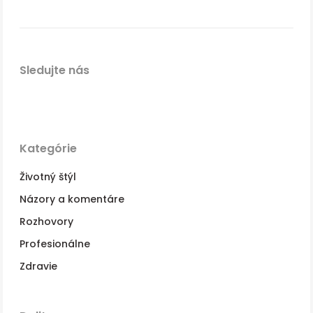
Sledujte nás
Kategórie
Životný štýl
Názory a komentáre
Rozhovory
Profesionálne
Zdravie