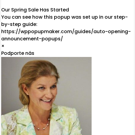
Our Spring Sale Has Started
You can see how this popup was set up in our step-
by-step guide:
https://wppopupmaker.com/guides/auto-opening-
announcement-popups/
×
Podporte nás