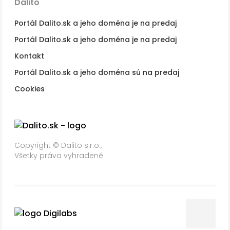
Dalito
Portál Dalito.sk a jeho doména je na predaj
Portál Dalito.sk a jeho doména je na predaj
Kontakt
Portál Dalito.sk a jeho doména sú na predaj
Cookies
Copyright © Dalito s.r.o.,
Všetky práva vyhradené