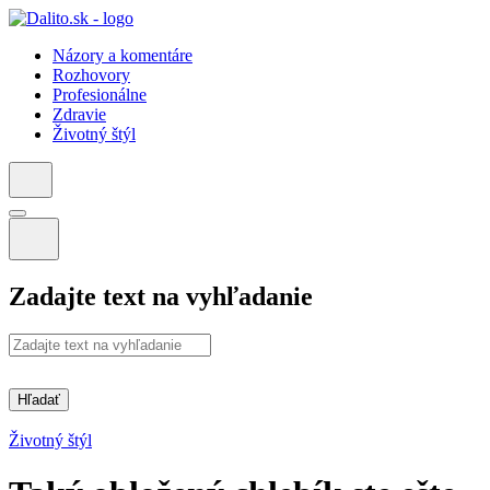
Názory a komentáre
Rozhovory
Profesionálne
Zdravie
Životný štýl
Zadajte text na vyhľadanie
Hľadať
Životný štýl