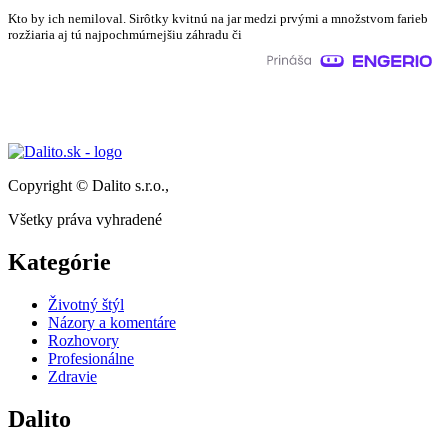
Kto by ich nemiloval. Sirôtky kvitnú na jar medzi prvými a množstvom farieb
rozžiaria aj tú najpochmúrnejšiu záhradu či
Copyright © Dalito s.r.o.,
Všetky práva vyhradené
Kategórie
Životný štýl
Názory a komentáre
Rozhovory
Profesionálne
Zdravie
Dalito