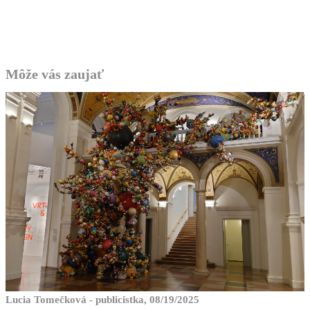
Môže vás zaujať
Lucia Tomečková - publicistka, 08/19/2025