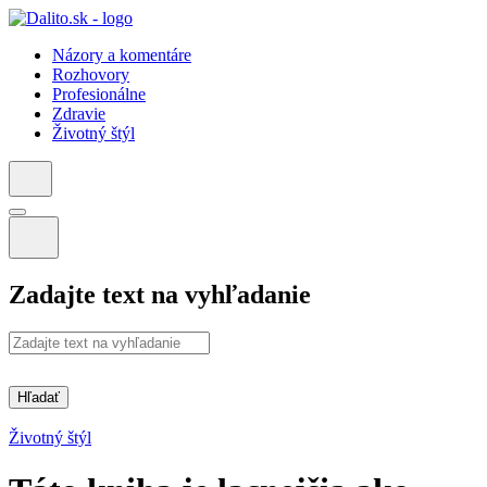
Názory a komentáre
Rozhovory
Profesionálne
Zdravie
Životný štýl
Zadajte text na vyhľadanie
Hľadať
Životný štýl