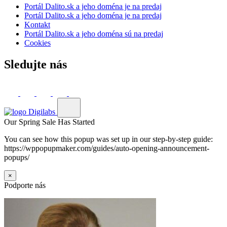
Portál Dalito.sk a jeho doména je na predaj
Portál Dalito.sk a jeho doména je na predaj
Kontakt
Portál Dalito.sk a jeho doména sú na predaj
Cookies
Sledujte nás
Our Spring Sale Has Started
You can see how this popup was set up in our step-by-step guide:
https://wppopupmaker.com/guides/auto-opening-announcement-
popups/
×
Podporte nás