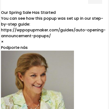
Our Spring Sale Has Started
You can see how this popup was set up in our step-
by-step guide:
https://wppopupmaker.com/guides/auto-opening-
announcement-popups/
×
Podporte nás