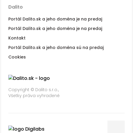
Dalito
Portál Dalito.sk a jeho doména je na predaj
Portál Dalito.sk a jeho doména je na predaj
Kontakt
Portál Dalito.sk a jeho doména sú na predaj
Cookies
Copyright © Dalito s.r.o.,
Všetky práva vyhradené