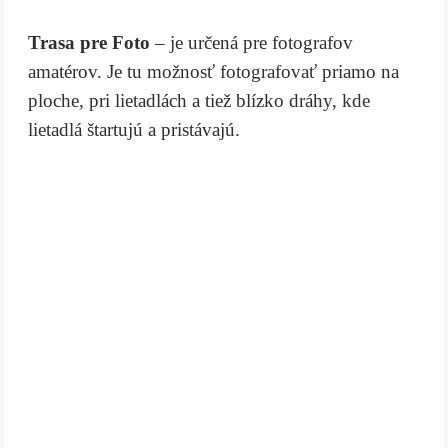
Trasa pre Foto
– je určená pre fotografov
amatérov. Je tu možnosť fotografovať priamo na
ploche, pri lietadlách a tiež blízko dráhy, kde
lietadlá štartujú a pristávajú.