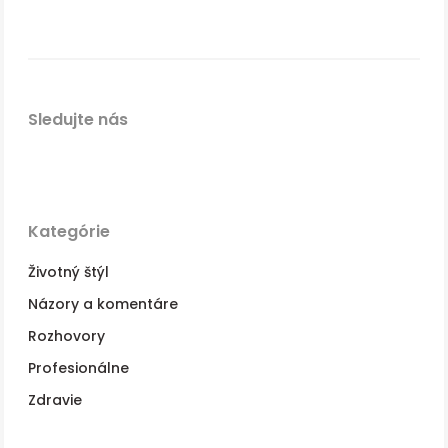
Sledujte nás
Kategórie
Životný štýl
Názory a komentáre
Rozhovory
Profesionálne
Zdravie