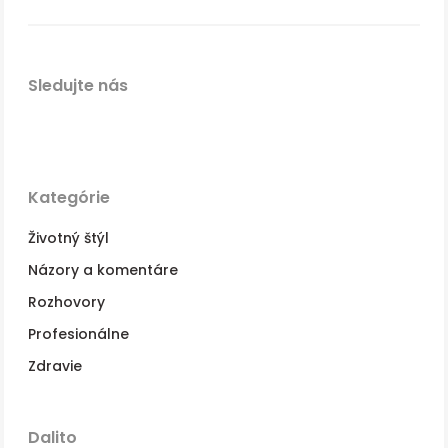
Sledujte nás
Kategórie
Životný štýl
Názory a komentáre
Rozhovory
Profesionálne
Zdravie
Dalito