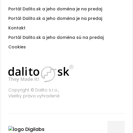
Portál Dalito.sk a jeho doména je na predaj
Portál Dalito.sk a jeho doména je na predaj
Kontakt
Portál Dalito.sk a jeho doména sú na predaj
Cookies
Copyright © Dalito s.r.o.,
Všetky práva vyhradené