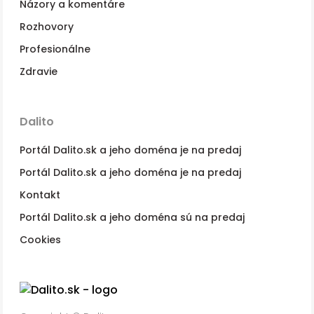
Názory a komentáre
Rozhovory
Profesionálne
Zdravie
Dalito
Portál Dalito.sk a jeho doména je na predaj
Portál Dalito.sk a jeho doména je na predaj
Kontakt
Portál Dalito.sk a jeho doména sú na predaj
Cookies