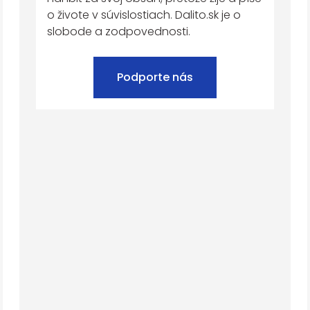
o živote v súvislostiach. Dalito.sk je o
slobode a zodpovednosti.
Podporte nás