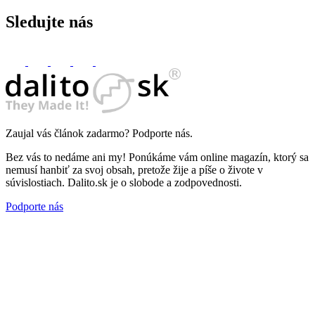
Sledujte nás
Zaujal vás článok zadarmo? Podporte nás.
Bez vás to nedáme ani my! Ponúkáme vám online magazín, ktorý sa
nemusí hanbiť za svoj obsah, pretože žije a píše o živote v
súvislostiach. Dalito.sk je o slobode a zodpovednosti.
Podporte nás