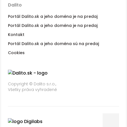
Dalito
Portál Dalito.sk a jeho doména je na predaj
Portál Dalito.sk a jeho doména je na predaj
Kontakt
Portál Dalito.sk a jeho doména sú na predaj
Cookies
Copyright © Dalito s.r.o.,
Všetky práva vyhradené