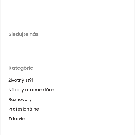
Sledujte nás
Kategórie
Životný štýl
Názory a komentáre
Rozhovory
Profesionálne
Zdravie