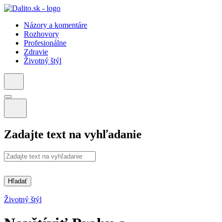
Názory a komentáre
Rozhovory
Profesionálne
Zdravie
Životný štýl
Zadajte text na vyhľadanie
Hľadať
Životný štýl