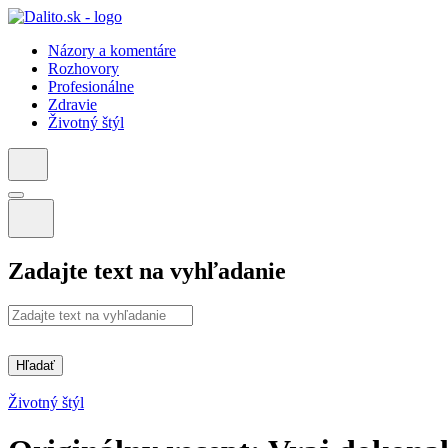
Názory a komentáre
Rozhovory
Profesionálne
Zdravie
Životný štýl
Zadajte text na vyhľadanie
Hľadať
Životný štýl