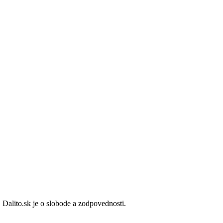
 Dalito.sk je o slobode a zodpovednosti.