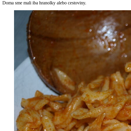
Doma sme mali iba hranolky alebo cestoviny.