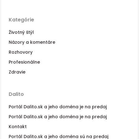
Kategórie
Životný štýl
Názory a komentáre
Rozhovory
Profesionálne
Zdravie
Dalito
Portál Dalito.sk a jeho doména je na predaj
Portál Dalito.sk a jeho doména je na predaj
Kontakt
Portál Dalito.sk a jeho doména sú na predaj