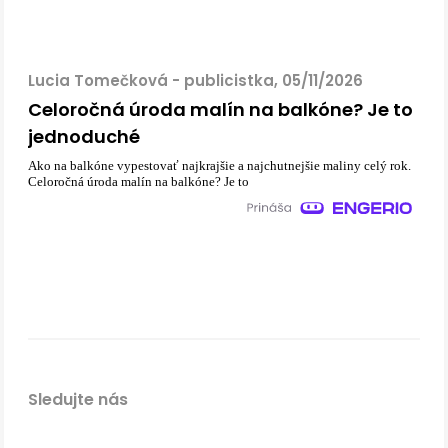
Lucia Tomečková - publicistka, 05/11/2026
Celoročná úroda malín na balkóne? Je to
jednoduché
Ako na balkóne vypestovať najkrajšie a najchutnejšie maliny celý rok.
Celoročná úroda malín na balkóne? Je to
Sledujte nás