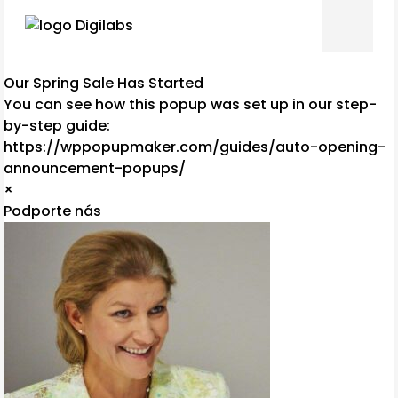
Our Spring Sale Has Started
You can see how this popup was set up in our step-
by-step guide:
https://wppopupmaker.com/guides/auto-opening-
announcement-popups/
×
Podporte nás