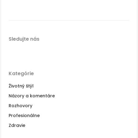
Sledujte nás
Kategórie
Životný štýl
Názory a komentáre
Rozhovory
Profesionálne
Zdravie