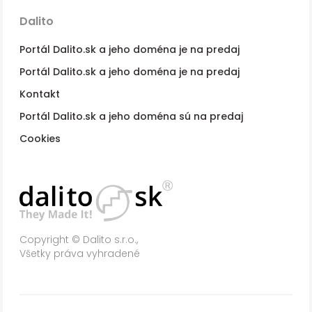
Dalito
Portál Dalito.sk a jeho doména je na predaj
Portál Dalito.sk a jeho doména je na predaj
Kontakt
Portál Dalito.sk a jeho doména sú na predaj
Cookies
Copyright © Dalito s.r.o.,
Všetky práva vyhradené