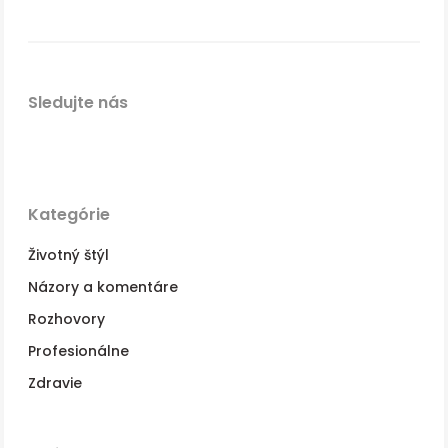
Sledujte nás
Kategórie
Životný štýl
Názory a komentáre
Rozhovory
Profesionálne
Zdravie