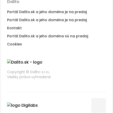
Dalito
Portál Dalito.sk a jeho doména je na predaj
Portál Dalito.sk a jeho doména je na predaj
Kontakt
Portál Dalito.sk a jeho doména sú na predaj
Cookies
Copyright © Dalito s.r.o.,
Všetky práva vyhradené