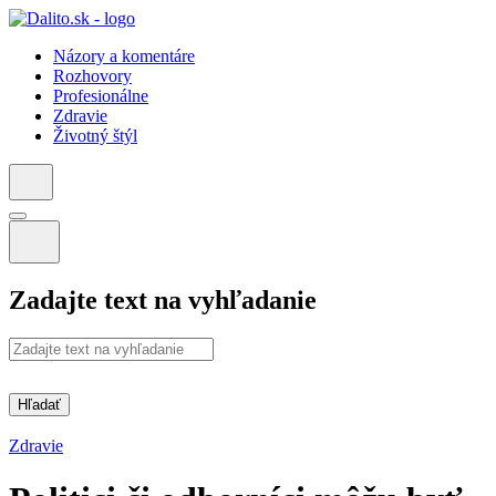
Názory a komentáre
Rozhovory
Profesionálne
Zdravie
Životný štýl
Zadajte text na vyhľadanie
Hľadať
Zdravie