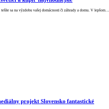
 a tešíte sa na výzdobu vašej domácnosti či záhrady a domu. V lepšom
mediálny projekt Slovensko fantastické