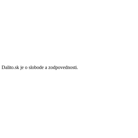
 Dalito.sk je o slobode a zodpovednosti.