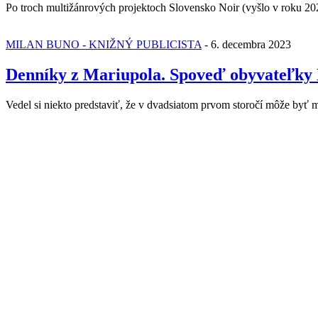
Po troch multižánrových projektoch Slovensko Noir (vyšlo v roku 20
MILAN BUNO - KNIŽNÝ PUBLICISTA
-
6. decembra 2023
Denníky z Mariupola. Spoveď obyvateľky 
Vedel si niekto predstaviť, že v dvadsiatom prvom storočí môže byť 