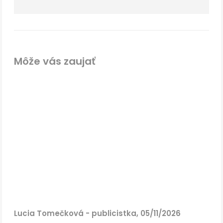
Môže vás zaujať
Lucia Tomečková - publicistka, 05/11/2026