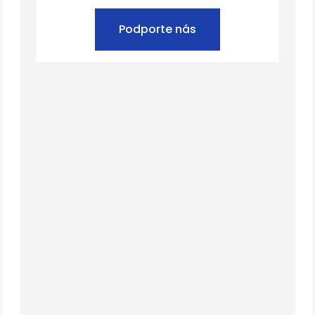
Podporte nás