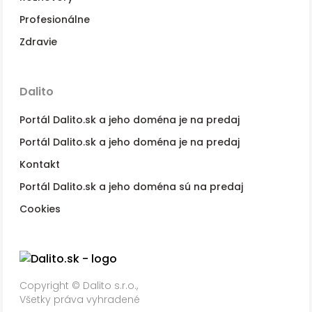
Profesionálne
Zdravie
Dalito
Portál Dalito.sk a jeho doména je na predaj
Portál Dalito.sk a jeho doména je na predaj
Kontakt
Portál Dalito.sk a jeho doména sú na predaj
Cookies
Copyright © Dalito s.r.o.,
Všetky práva vyhradené