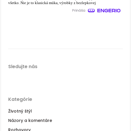
všetko. Nie je to klasická múka, výrobky z bezlepkovej
Sledujte nás
Kategórie
Životný štýl
Názory a komentáre
Rozhovory